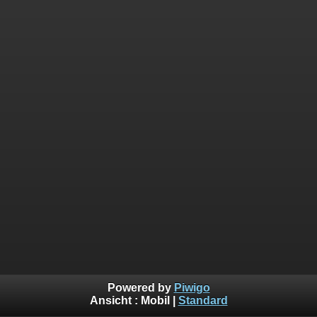
Powered by
Piwigo
Ansicht :
Mobil
|
Standard