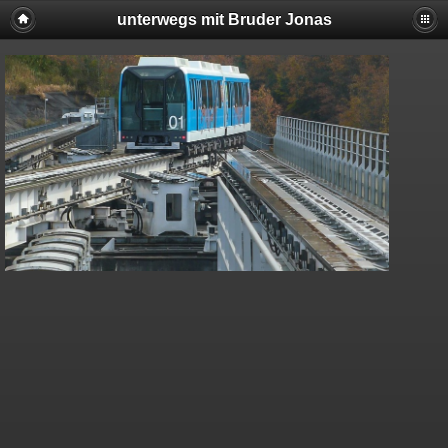
unterwegs mit Bruder Jonas